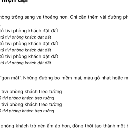
hòng trông sang và thoáng hơn. Chỉ cần thêm vài đường p
.
tủ tivi phòng khách đặt đất
tủ tivi phòng khách đặt đất
tủ tivi phòng khách đặt đất
ất “gọn mắt”. Những đường bo mềm mại, màu gỗ nhạt hoặc m
 tivi phòng khách treo tường
 tivi phòng khách treo tường
phòng khách trở nên ấm áp hơn, đồng thời tạo thành một 