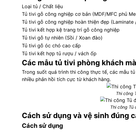
Loại tủ / Chất liệu
Tủ tivi gỗ công nghiệp cơ bản (MDF/MFC phủ Me
Tủ tivi gỗ công nghiệp hoàn thiện đẹp (Laminate /
Tủ tivi kết hợp kệ trang trí gỗ công nghiệp
Tủ tivi gỗ tự nhiên (Sồi / Xoan đào)
Tủ tivi gỗ óc chó cao cấp
Tủ tivi kết hợp tủ rượu / vách ốp
Các mẫu tủ tivi phòng khách mà
Trong suốt quá trình thi công thực tế, các mẫu t
nhiều phản hồi tích cực từ khách hàng.
Thi công 
Thi công Tủ 
Cách sử dụng và vệ sinh đúng c
Cách sử dụng