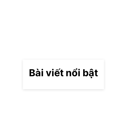
Bài viết nổi bật