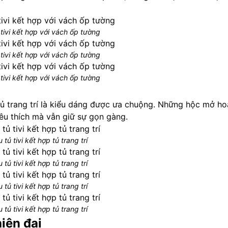
tivi kết hợp với vách ốp tường
tivi kết hợp với vách ốp tường
tivi kết hợp với vách ốp tường
tủ trang trí là kiểu dáng được ưa chuộng. Những hộc mở ho
u thích mà vẫn giữ sự gọn gàng.
 tủ tivi kết hợp tủ trang trí
 tủ tivi kết hợp tủ trang trí
 tủ tivi kết hợp tủ trang trí
 tủ tivi kết hợp tủ trang trí
iện đại