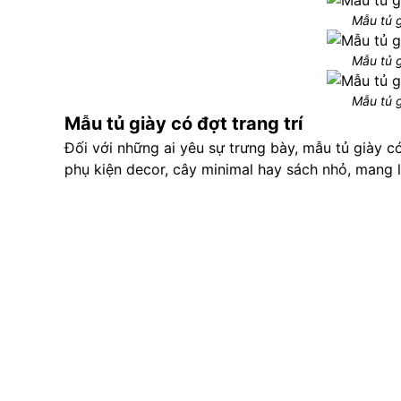
Mẫu tủ 
Mẫu tủ 
Mẫu tủ 
Mẫu tủ giày có đợt trang trí
Đối với những ai yêu sự trưng bày, mẫu tủ giày có 
phụ kiện decor, cây minimal hay sách nhỏ, mang 