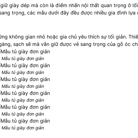
 giữ giày dép mà còn là điểm nhấn nội thất quan trọng ở lố
sang trọng, các mẫu dưới đây đều được nhiều gia đình lựa
ững không gian nhỏ hoặc gia chủ yêu thích sự tối giản. Thiế
gàng, sạch sẽ mà vẫn giữ được vẻ sang trọng của gỗ óc ch
Mẫu tủ giày đơn giản
Mẫu tủ giày đơn giản
Mẫu tủ giày đơn giản
Mẫu tủ giày đơn giản
Mẫu tủ giày đơn giản
Mẫu tủ giày đơn giản