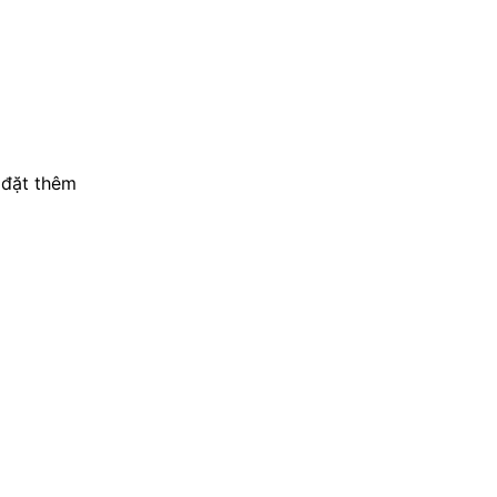
p đặt thêm