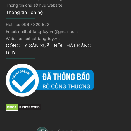
Thông tin chủ sở hữu website
Thông tin liên hệ
Hotline: 0969 320 522
Email: noithatdangduy.vn@gmail.com
Website: noithatdangduy.vn
CÔNG TY SẢN XUẤT NỘI THẤT ĐĂNG
DUY