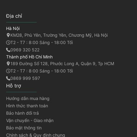
Địa chỉ
Hà Nội
KM28, Phù Yên, Trường Yên, Chương Mỹ, Hà Nội
T2 - T7 : 8:00 Sáng - 18:00 Tối
0969 320 522
Thành phố Hồ Chí Minh
189 Đường Số 128, Phước Long A, Quận 9, Tp HCM
T2 - T7 : 8:00 Sáng - 18:00 Tối
0869 999 597
Hỗ trợ
Hướng dẫn mua hàng
Hình thức thanh toán
Bảo hành đổi trả
Vận chuyển - Giao nhận
Bảo mật thông tin
Chính sách & Quy định chung