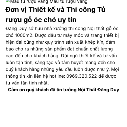
Mẫu tủ rượu vang
Đơn vị Thiết kế và Thi công Tủ
rượu gỗ óc chó uy tín
Đăng Duy sở hữu nhà xưởng thi công Nội thất gỗ óc
chó 1000m2. Được đầu tư máy móc và trang thiết bị
hiện đại cũng như quy trình sản xuất khép kín, đảm
bảo cho ra những sản phẩm đạt chuẩn chất lượng
cao đến cho khách hàng. Đội ngũ thiết kế và tư vấn
luôn tận tình, sáng tạo và tâm huyết mang đến cho
quý khách hàng những yêu cầu luôn được như ý. Mọi
thông tin xin liên hệ hotline: 0969.320.522 để được
tư vấn tận tình nhất.
Cảm ơn quý khách đã tin tưởng Nội Thất Đăng Duy